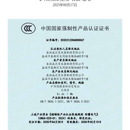
2025年06月17日