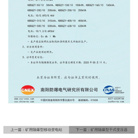
上一篇：
矿用隔爆型移动变电站
下一篇：
矿用隔爆型干式变压器